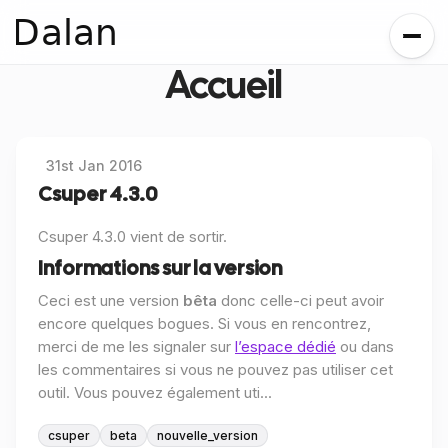
Dalan
Accueil
31st Jan 2016
Csuper 4.3.0
Csuper 4.3.0 vient de sortir.
Informations sur la version
Ceci est une version
bêta
donc celle-ci peut avoir
encore quelques bogues. Si vous en rencontrez,
merci de me les signaler sur
l’espace dédié
ou dans
les commentaires si vous ne pouvez pas utiliser cet
outil. Vous pouvez également uti...
csuper
beta
nouvelle_version