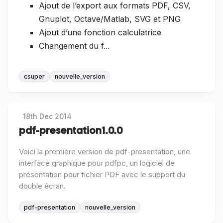
Ajout de l’export aux formats PDF, CSV,
Gnuplot, Octave/Matlab, SVG et PNG
Ajout d’une fonction calculatrice
Changement du f...
csuper
nouvelle_version
18th Dec 2014
pdf-presentation 1.0.0
Voici la première version de pdf-presentation, une
interface graphique pour pdfpc, un logiciel de
présentation pour fichier PDF avec le support du
double écran.
pdf-presentation
nouvelle_version