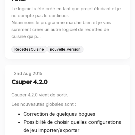
Le logiciel a été créé en tant que projet étudiant et je
ne compte pas le continuer.
Néanmoins le programme marche bien et je vais
sûrement créer un autre logiciel de recettes de
cuisine qui p...
RecettesCuisine
nouvelle_version
2nd Aug 2015
Csuper 4.2.0
Csuper 4.2.0 vient de sortir.
Les nouveautés globales sont :
Correction de quelques bogues
Possibilité de choisir quelles configurations
de jeu importer/exporter