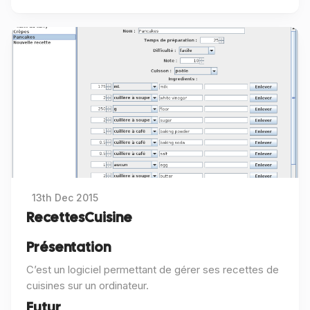
13th Dec 2015
RecettesCuisine
Présentation
C’est un logiciel permettant de gérer ses recettes de
cuisines sur un ordinateur.
Futur